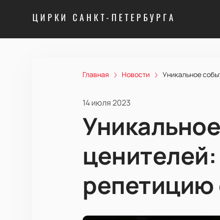
ЦИРКИ САНКТ-ПЕТЕРБУРГА
Главная
Новости
Уникальное собы
14 июля 2023
Уникальное
ценителей:
репетицию 