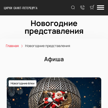
ЦИРКИ САНКТ-ПЕТЕРБУРГА
Новогодние
представления
Главная
Новогодние представления
Афиша
Новогодние ёлки