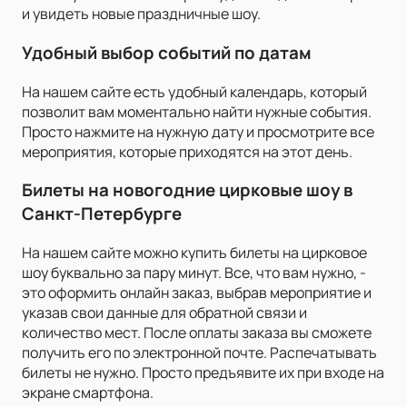
и увидеть новые праздничные шоу.
Удобный выбор событий по датам
На нашем сайте есть удобный календарь, который
позволит вам моментально найти нужные события.
Просто нажмите на нужную дату и просмотрите все
мероприятия, которые приходятся на этот день.
Билеты на новогодние цирковые шоу в
Санкт-Петербурге
На нашем сайте можно купить билеты на цирковое
шоу буквально за пару минут. Все, что вам нужно, -
это оформить онлайн заказ, выбрав мероприятие и
указав свои данные для обратной связи и
количество мест. После оплаты заказа вы сможете
получить его по электронной почте. Распечатывать
билеты не нужно. Просто предъявите их при входе на
экране смартфона.