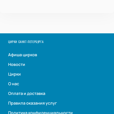
ЦИРКИ САНКТ-ПЕТЕРБУРГА
Афиша цирков
Новости
Цирки
О нас
Оплата и доставка
Правила оказания услуг
Политика конфиденциальности