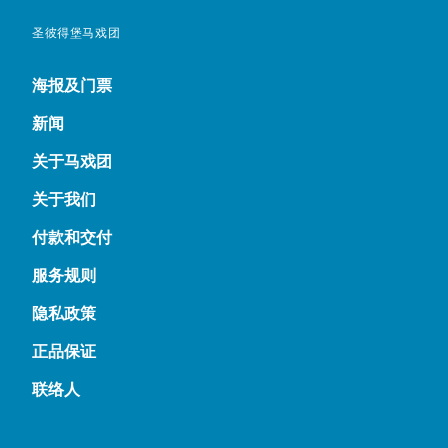
圣彼得堡马戏团
海报及门票
新闻
关于马戏团
关于我们
付款和交付
服务规则
隐私政策
正品保证
联络人