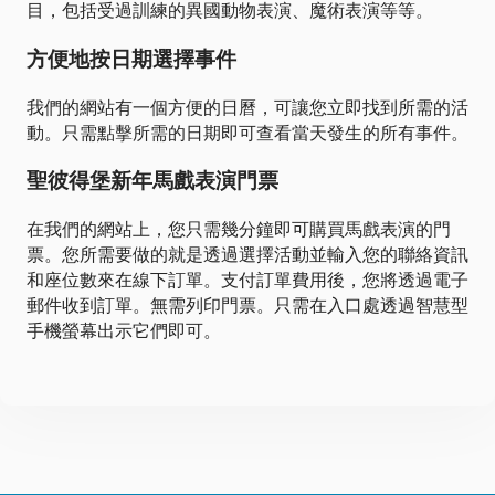
目，包括受過訓練的異國動物表演、魔術表演等等。
方便地按日期選擇事件
我們的網站有一個方便的日曆，可讓您立即找到所需的活
動。只需點擊所需的日期即可查看當天發生的所有事件。
聖彼得堡新年馬戲表演門票
在我們的網站上，您只需幾分鐘即可購買馬戲表演的門
票。您所需要做的就是透過選擇活動並輸入您的聯絡資訊
和座位數來在線下訂單。支付訂單費用後，您將透過電子
郵件收到訂單。無需列印門票。只需在入口處透過智慧型
手機螢幕出示它們即可。