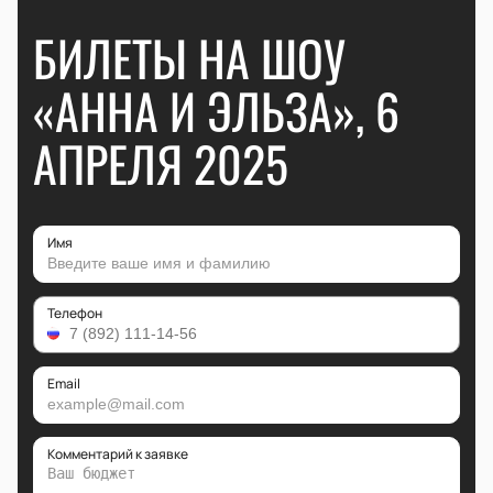
БИЛЕТЫ НА ШОУ
«АННА И ЭЛЬЗА», 6
АПРЕЛЯ 2025
Имя
Телефон
Email
Комментарий к заявке