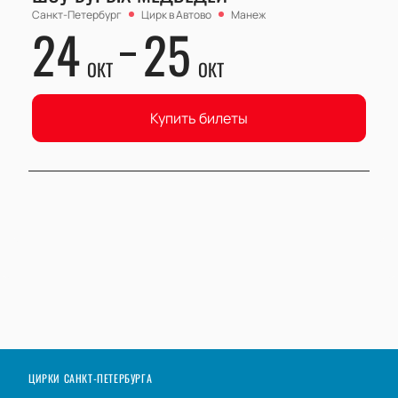
Санкт-Петербург
Цирк в Автово
Манеж
24
25
ОКТ
ОКТ
Купить билеты
ЦИРКИ САНКТ-ПЕТЕРБУРГА