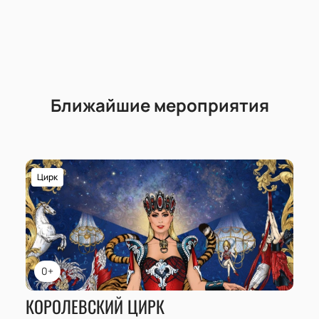
Ближайшие мероприятия
Цирк
0+
КОРОЛЕВСКИЙ ЦИРК