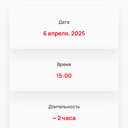
Дата
6 апреля, 2025
Время
15:00
Длительность
~
2 часа