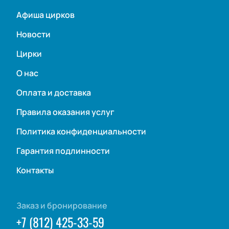
Афиша цирков
Новости
Цирки
О нас
Оплата и доставка
Правила оказания услуг
Политика конфиденциальности
Гарантия подлинности
Контакты
Заказ и бронирование
+7 (812) 425-33-59