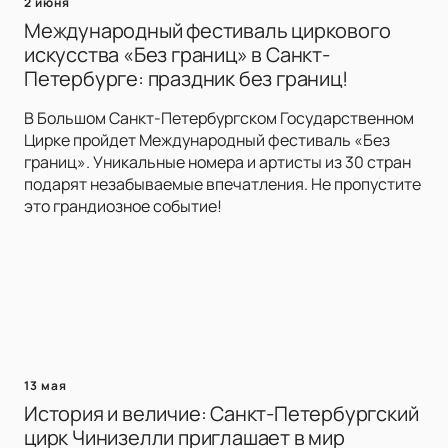
2 июня
Международный фестиваль циркового
искусства «Без границ» в Санкт-
Петербурге: праздник без границ!
В Большом Санкт-Петербургском Государственном
Цирке пройдет Международный фестиваль «Без
границ». Уникальные номера и артисты из 30 стран
подарят незабываемые впечатления. Не пропустите
это грандиозное событие!
13 мая
История и величие: Санкт-Петербургский
цирк Чинизелли приглашает в мир