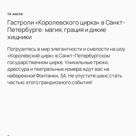
14 июля
Гастроли «Королевского цирка» в Санкт-
Петербурге: магия, грация и дикие
хищники
Погрузитесь в мир элегантности и смелости на шоу
«Королевский цирк» в Санкт-Петербургском
государственном цирке. Уникальные трюки,
дрессура и театральные номера ждут вас на
набережной Фонтанки, 3А. Не упустите шанс стать
частью этого грандиозного события!