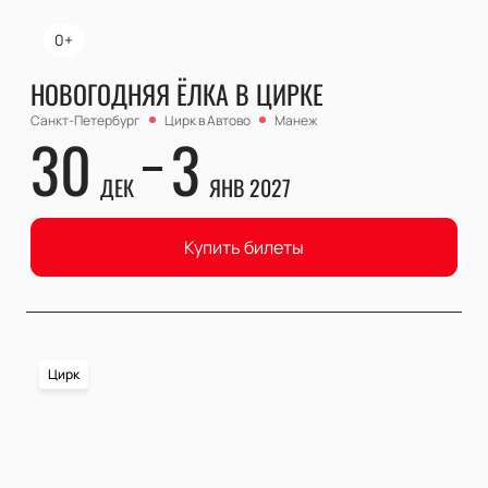
0+
НОВОГОДНЯЯ ЁЛКА В ЦИРКЕ
Санкт-Петербург
Цирк в Автово
Манеж
30
3
ДЕК
ЯНВ 2027
Купить билеты
Цирк