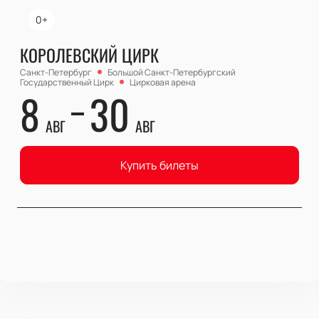
0+
КОРОЛЕВСКИЙ ЦИРК
Санкт-Петербург
Большой Cанкт-Петербургский
Государственный Цирк
Цирковая арена
8
30
АВГ
АВГ
Купить билеты