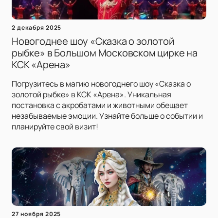
2 декабря 2025
Новогоднее шоу «Сказка о золотой
рыбке» в Большом Московском цирке на
КСК «Арена»
Погрузитесь в магию новогоднего шоу «Сказка о
золотой рыбке» в КСК «Арена». Уникальная
постановка с акробатами и животными обещает
незабываемые эмоции. Узнайте больше о событии и
планируйте свой визит!
27 ноября 2025