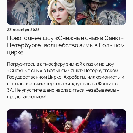
23 декабря 2025
Новогоднее шоу «Снежные сны» в Санкт-
Петербурге: волшебство зимы в Большом
цирке
Погрузитесь в атмосферу зимней сказки на шоу
«Снежные сны» в Большом Санкт-Петербургском
Государственном Цирке. Акробаты, иллюзионисты и
фантастические персонажи ждут вас на Фонтанке,
3А. Не упустите шанс насладиться незабываемым
представлением!