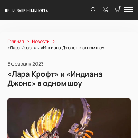
ЦИРКИ САНКТ-ПЕТЕРБУРГА
Главная
Новости
«Лара Крофт» и «Индиана Джонс» в одном шоу
5 февраля 2023
«Лара Крофт» и «Индиана
Джонс» в одном шоу