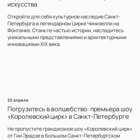
искусства
Откройте для себя культурное наследие Санкт-
Петербурга в легендарном Цирке Чинизелли на
Фонтанке. Станьте частью истории, насладитесь
уникальными представлениями и архитектурными
инновациями XIX века.
22 апреля
Погрузитесь в волшебство: премьера шоу
«Королевский цирк» в Санкт-Петербурге
Не пропустите грандиозное шоу «Королевский цирк»
от Гии Эрадзе в Большом Санкт-Петербургском