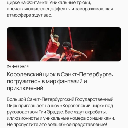
цирке на Фонтанке! Уникальные трюки,
впечатляющие спецэффекты и завораживающая
атмосфера ждут вас.
24 февраля
Королевский цирк в Санкт-Петербурге:
погрузитесь в мир фантазий и
приключений
Большой Санкт-Петербургский Государственный
Цирк приглашает на шоу «Королевский цирк» под
руководством Гии Эрадзе. Вас ждут акробаты,
иллюзионисты и уникальные номера с хищниками.
Не пропустите это волшебное представление!