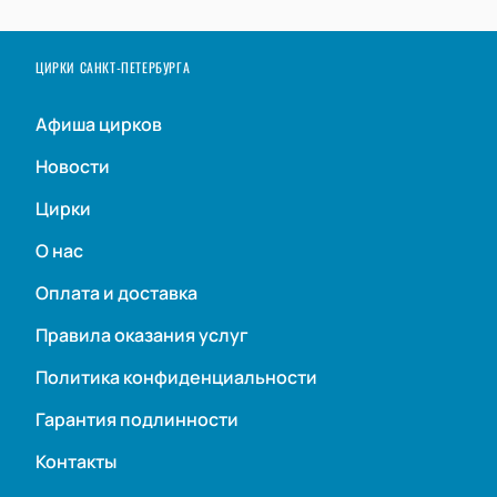
ЦИРКИ САНКТ-ПЕТЕРБУРГА
Афиша цирков
Новости
Цирки
О нас
Оплата и доставка
Правила оказания услуг
Политика конфиденциальности
Гарантия подлинности
Контакты