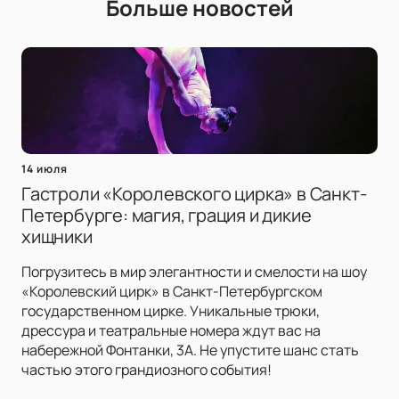
Больше новостей
14 июля
Гастроли «Королевского цирка» в Санкт-
Петербурге: магия, грация и дикие
хищники
Погрузитесь в мир элегантности и смелости на шоу
«Королевский цирк» в Санкт-Петербургском
государственном цирке. Уникальные трюки,
дрессура и театральные номера ждут вас на
набережной Фонтанки, 3А. Не упустите шанс стать
частью этого грандиозного события!