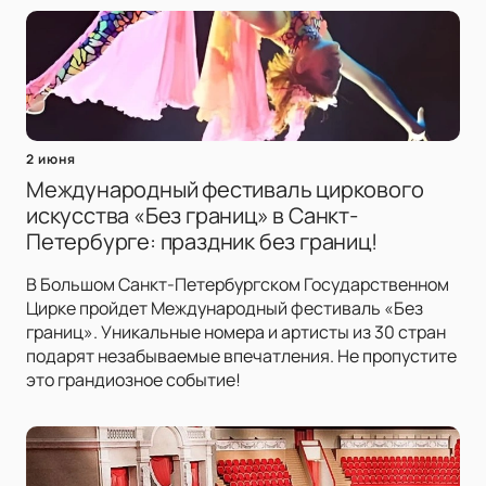
2 июня
Международный фестиваль циркового
искусства «Без границ» в Санкт-
Петербурге: праздник без границ!
В Большом Санкт-Петербургском Государственном
Цирке пройдет Международный фестиваль «Без
границ». Уникальные номера и артисты из 30 стран
подарят незабываемые впечатления. Не пропустите
это грандиозное событие!