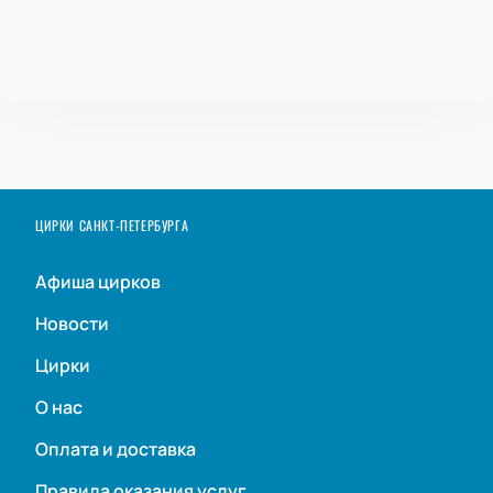
ЦИРКИ САНКТ-ПЕТЕРБУРГА
Афиша цирков
Новости
Цирки
О нас
Оплата и доставка
Правила оказания услуг