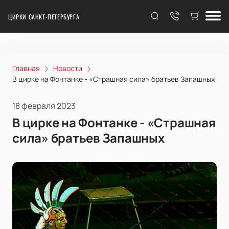
ЦИРКИ САНКТ-ПЕТЕРБУРГА
Главная
Новости
В цирке на Фонтанке - «Страшная сила» братьев Запашных
18 февраля 2023
В цирке на Фонтанке - «Страшная
сила» братьев Запашных