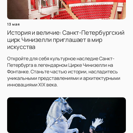
13 мая
История и величие: Санкт-Петербургский
цирк Чинизелли приглашает в мир
искусства
Откройте для себя культурное наследие Санкт-
Петербурга в легендарном Цирке Чинизелли на
Фонтанке. Станьте частью истории, насладитесь
уникальными представлениями и архитектурными
инновациями XIX века.