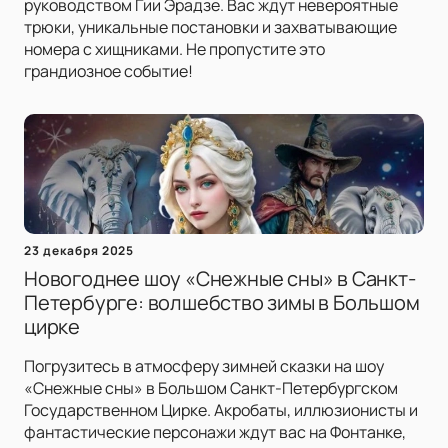
руководством Гии Эрадзе. Вас ждут невероятные
трюки, уникальные постановки и захватывающие
номера с хищниками. Не пропустите это
грандиозное событие!
23 декабря 2025
Новогоднее шоу «Снежные сны» в Санкт-
Петербурге: волшебство зимы в Большом
цирке
Погрузитесь в атмосферу зимней сказки на шоу
«Снежные сны» в Большом Санкт-Петербургском
Государственном Цирке. Акробаты, иллюзионисты и
фантастические персонажи ждут вас на Фонтанке,