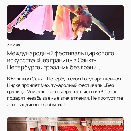
2 июня
Международный фестиваль циркового
искусства «Без границ» в Санкт-
Петербурге: праздник без границ!
В Большом Санкт-Петербургском Государственном
Цирке пройдет Международный фестиваль «Без
границ». Уникальные номера и артисты из 30 стран
подарят незабываемые впечатления. Не пропустите
это грандиозное событие!