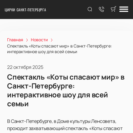
ЦИРКИ САНКТ-ПЕТЕРБУРГА
Главная
Новости
Спектакль «Коты спасают мир» в Санкт-Петербурге:
интерактивное шоу для всей семьи
22 октября 2025
Спектакль «Коты спасают мир» в
Санкт-Петербурге:
интерактивное шоу для всей
семьи
В Санкт-Петербурге, в Доме культуры Ленсовета,
проходит захватывающий спектакль «Коты спасают