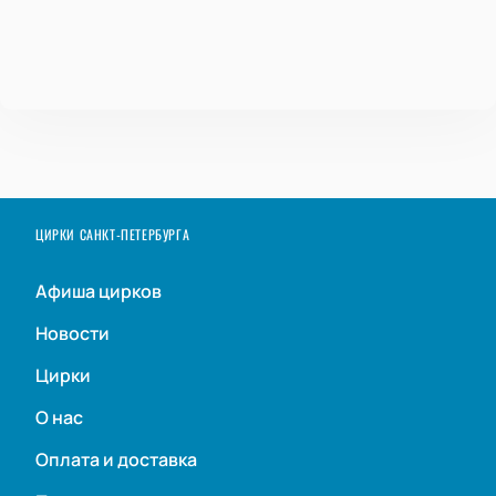
ЦИРКИ САНКТ-ПЕТЕРБУРГА
Афиша цирков
Новости
Цирки
О нас
Оплата и доставка