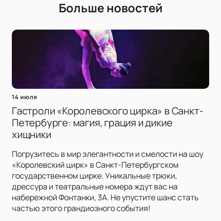
Больше новостей
14 июля
Гастроли «Королевского цирка» в Санкт-
Петербурге: магия, грация и дикие
хищники
Погрузитесь в мир элегантности и смелости на шоу
«Королевский цирк» в Санкт-Петербургском
государственном цирке. Уникальные трюки,
дрессура и театральные номера ждут вас на
набережной Фонтанки, 3А. Не упустите шанс стать
частью этого грандиозного события!