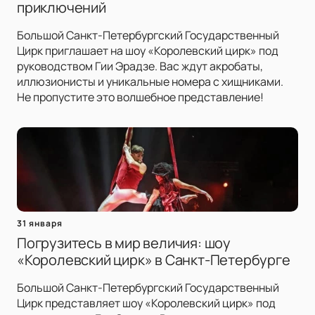
приключений
Большой Санкт-Петербургский Государственный
Цирк приглашает на шоу «Королевский цирк» под
руководством Гии Эрадзе. Вас ждут акробаты,
иллюзионисты и уникальные номера с хищниками.
Не пропустите это волшебное представление!
31 января
Погрузитесь в мир величия: шоу
«Королевский цирк» в Санкт-Петербурге
Большой Санкт-Петербургский Государственный
Цирк представляет шоу «Королевский цирк» под