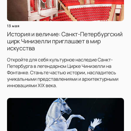
13 мая
История и величие: Санкт-Петербургский
цирк Чинизелли приглашает в мир
искусства
Откройте для себя культурное наследие Санкт-
Петербурга в легендарном Цирке Чинизелли на
Фонтанке. Станьте частью истории, насладитесь
уникальными представлениями и архитектурными
инновациями XIX века.