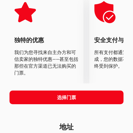
独特的优惠
安全支付与数
我们为您寻找来自主办方和可
所有支付都通过安
信卖家的独特优惠——甚至包括
成，您的数据不会
那些在官方渠道已无法购买的
终受到保护。
门票。
选择门票
地址