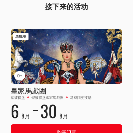
接下来的活动
馬戲團
0+
皇家馬戲團
聖彼得堡
聖彼得堡國家馬戲團
马戏团竞技场
6
30
8月
8月
购买门票