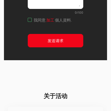
0
/
100
我同意
加工
個人資料
.
发送请求
关于活动