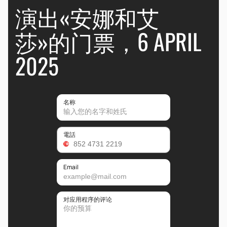
演出«安娜和艾
莎»的门票，6 APRIL
2025
名称
電話
Email
对应用程序的评论