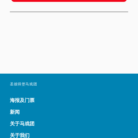
圣彼得堡马戏团
海报及门票
新闻
关于马戏团
关于我们