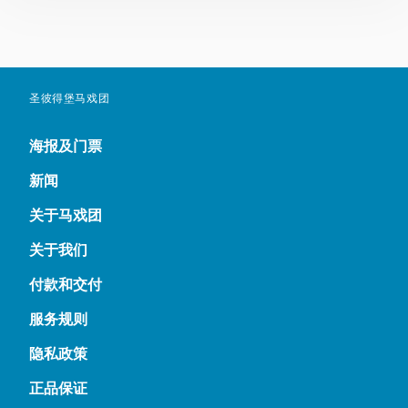
圣彼得堡马戏团
海报及门票
新闻
关于马戏团
关于我们
付款和交付
服务规则
隐私政策
正品保证