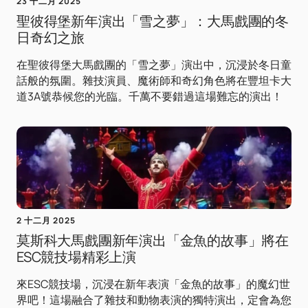
23 十二月 2025
聖彼得堡新年演出「雪之夢」：大馬戲團的冬
日奇幻之旅
在聖彼得堡大馬戲團的「雪之夢」演出中，沉浸於冬日童
話般的氛圍。雜技演員、魔術師和奇幻角色將在豐坦卡大
道3A號恭候您的光臨。千萬不要錯過這場難忘的演出！
2 十二月 2025
莫斯科大馬戲團新年演出「金魚的故事」將在
ESC競技場精彩上演
來ESC競技場，沉浸在新年表演「金魚的故事」的魔幻世
界吧！這場融合了雜技和動物表演的獨特演出，定會為您