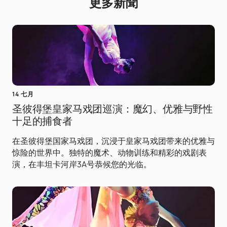
更多新聞
14 七月
圣彼得堡皇家马戏团巡演：魔幻、优雅与野性
十足的捕食者
在圣彼得堡国家马戏团，沉浸于皇家马戏团带来的优雅与
惊险的世界中。独特的魔术、动物训练和精彩的戏剧表
演，在丰坦卡河岸3A号恭候您的光临。