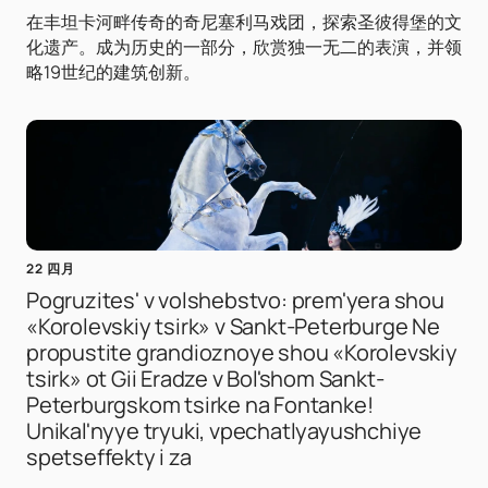
在丰坦卡河畔传奇的奇尼塞利马戏团，探索圣彼得堡的文
化遗产。成为历史的一部分，欣赏独一无二的表演，并领
略19世纪的建筑创新。
22 四月
Pogruzites' v volshebstvo: prem'yera shou
«Korolevskiy tsirk» v Sankt-Peterburge Ne
propustite grandioznoye shou «Korolevskiy
tsirk» ot Gii Eradze v Bol'shom Sankt-
Peterburgskom tsirke na Fontanke!
Unikal'nyye tryuki, vpechatlyayushchiye
spetseffekty i za