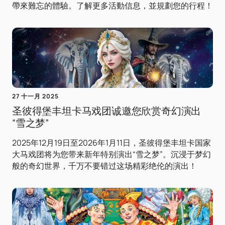
帶來難忘的體驗。了解更多活動信息，並規劃您的行程！
27 十一月 2025
圣彼得堡丰坦卡马戏团诚邀您欣赏奇幻演出
“雪之梦”
2025年12月19日至2026年1月11日，圣彼得堡丰坦卡国家
大马戏团将为您带来新年特别演出“雪之梦”。沉浸于梦幻
般的奇幻世界，千万不要错过这场精彩绝伦的演出！