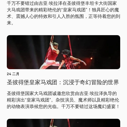
千万不要错过由吉亚·埃拉泽在圣彼得堡丰坦卡大街国家
大马戏团带来的精彩绝伦的“皇家马戏团”！独具匠心的魔
术、震撼人心的特效和引人入胜的氛围，正等待着您的到
来。
24 二月
圣彼得堡皇家马戏团：沉浸于奇幻冒险的世界
圣彼得堡国家大马戏团诚邀您欣赏由吉亚·埃拉泽执导的
精彩演出“皇家马戏团”。杂技演员、魔术师以及精彩绝伦
的动物表演恭候您的光临。千万不要错过这场魔幻盛宴！