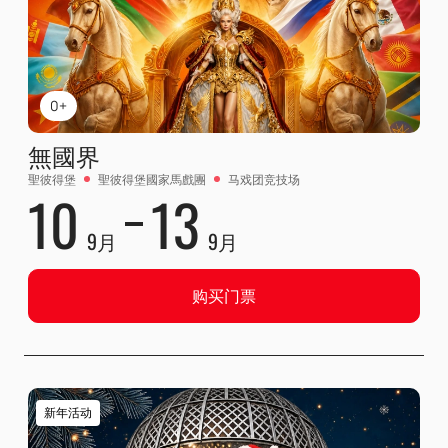
0+
無國界
聖彼得堡
聖彼得堡國家馬戲團
马戏团竞技场
10
13
9月
9月
购买门票
新年活动