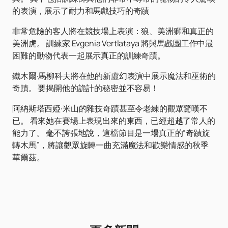
的表演，展示了耐力和馬戲技巧的奇蹟
非常危險的客人將在競技場上表演：狼、美洲獅和真正的
美洲虎。 訓練家 Evgenia Vertlataya 將與馬戲團工作中最
困難的動物代表一起展示真正的訓練奇蹟。
鐵木爾·馬柳科夫將在他的新虛幻表演中展示魔法和巫術的
奇蹟。 要揭開他的詭計的秘密並不容易！
阿納斯塔西婭·米山的雜技奇蹟甚至令老練的觀眾驚嘆不
已。 看來她在賽場上表現出來的東西，已經超越了常人的
能力了。 毫不誇張地說，這檔節目是一場真正的“奇蹟旋
轉木馬”，將讓觀眾旋轉一曲充滿魔法和歡樂情感的秋季
華爾茲。