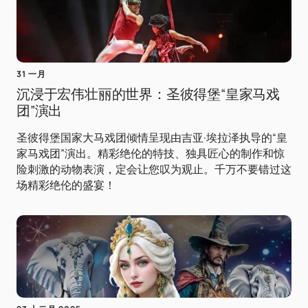
31 一月
沉浸于宏伟壮丽的世界：圣彼得堡“皇家马戏
团”演出
圣彼得堡国家大马戏团倾情呈现由吉亚·埃拉泽执导的“皇
家马戏团”演出。精彩绝伦的特技、独具匠心的制作和惊
险刺激的动物表演，定会让您叹为观止。千万不要错过这
场精彩绝伦的盛宴！