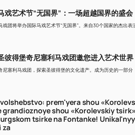
马戏艺术节“无国界”：一场超越国界的盛会
马戏团将举办国际马戏艺术节“无国界”。来自30个国家的杰出
圣彼得堡奇尼塞利马戏团邀您进入艺术世界
奇尼塞利马戏团，探索圣彼得堡的文化遗产。成为历史的一部分，
 volshebstvo: prem'yera shou «Korolevs
 grandioznoye shou «Korolevskiy tsirk» 
urgskom tsirke na Fontanke! Unikal'nyy
i za