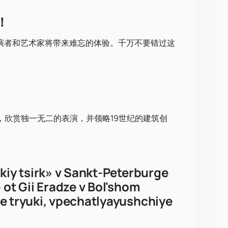
！
表演者和艺术家将带来难忘的体验。千万不要错过这
欣赏独一无二的表演，并领略19世纪的建筑创
kiy tsirk» v Sankt-Peterburge
ot Gii Eradze v Bol'shom
e tryuki, vpechatlyayushchiye