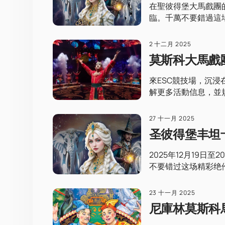
在聖彼得堡大馬戲團
臨。千萬不要錯過這
2 十二月 2025
莫斯科大馬戲
來ESC競技場，沉
解更多活動信息，並
27 十一月 2025
圣彼得堡丰坦
2025年12月19
不要错过这场精彩绝
23 十一月 2025
尼庫林莫斯科