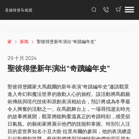
圣彼得堡马戏团
家
新闻
聖彼得堡新年演出“奇蹟編年史”
29 十月 2024
聖彼得堡新年演出“奇蹟編年史”
聖彼得堡國家大馬戲團的新年表演“奇蹟編年史”邀請觀眾
進入奇幻和魔法世界的激動人心的旅程。該活動將馬戲藝
術傳統與現代技術和原創表演相結合，預計將成為冬季最
令人興奮的活動之一。在馬戲舞台上，一場尋找逝去時光
的故事將展開，觀眾將能夠重溫真正的奇蹟時刻，感受節
日氣氛。的藝術家將展示他們的技能和掌握。特別引人注
目的是世界知名小丑大衛·拉里布爾的參與，他的表演總是
引起歡樂和笑聲。藝術家們將與訓練師和他們的四足朋友