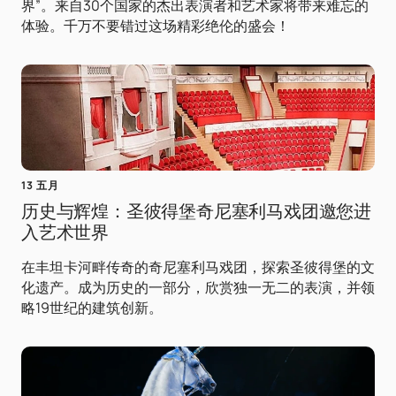
界”。来自30个国家的杰出表演者和艺术家将带来难忘的
体验。千万不要错过这场精彩绝伦的盛会！
13 五月
历史与辉煌：圣彼得堡奇尼塞利马戏团邀您进
入艺术世界
在丰坦卡河畔传奇的奇尼塞利马戏团，探索圣彼得堡的文
化遗产。成为历史的一部分，欣赏独一无二的表演，并领
略19世纪的建筑创新。