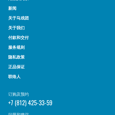
新闻
关于马戏团
关于我们
付款和交付
服务规则
隐私政策
正品保证
联络人
订购及预约
+7 (812) 425-33-59
问题和建议