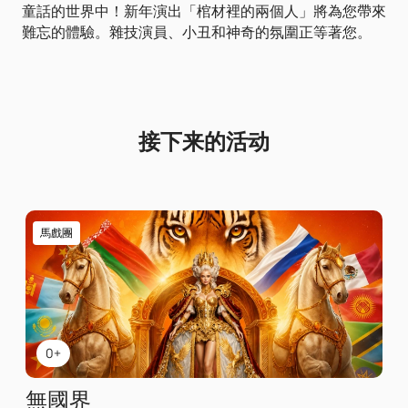
童話的世界中！新年演出「棺材裡的兩個人」將為您帶來
難忘的體驗。雜技演員、小丑和神奇的氛圍正等著您。
接下来的活动
馬戲團
0+
無國界