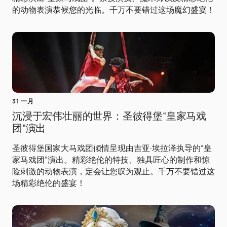
的动物表演恭候您的光临。千万不要错过这场魔幻盛宴！
31 一月
沉浸于宏伟壮丽的世界：圣彼得堡“皇家马戏
团”演出
圣彼得堡国家大马戏团倾情呈现由吉亚·埃拉泽执导的“皇
家马戏团”演出。精彩绝伦的特技、独具匠心的制作和惊
险刺激的动物表演，定会让您叹为观止。千万不要错过这
场精彩绝伦的盛宴！