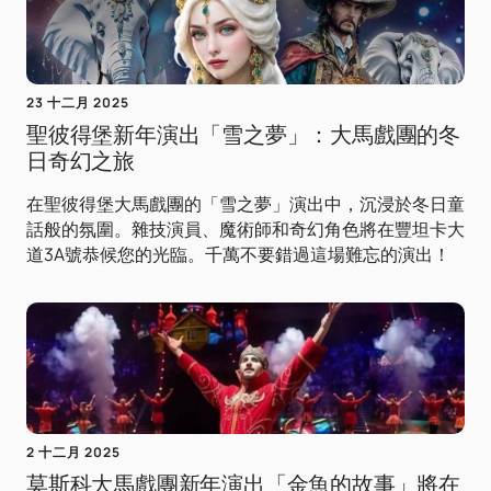
23 十二月 2025
聖彼得堡新年演出「雪之夢」：大馬戲團的冬
日奇幻之旅
在聖彼得堡大馬戲團的「雪之夢」演出中，沉浸於冬日童
話般的氛圍。雜技演員、魔術師和奇幻角色將在豐坦卡大
道3A號恭候您的光臨。千萬不要錯過這場難忘的演出！
2 十二月 2025
莫斯科大馬戲團新年演出「金魚的故事」將在