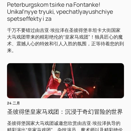
Peterburgskom tsirke na Fontanke!
Unikal'nyye tryuki, vpechatlyayushchiye
spetseffekty i za
千万不要错过由吉亚·埃拉泽在圣彼得堡丰坦卡大街国家
大马戏团带来的精彩绝伦的“皇家马戏团”！独具匠心的魔
术、震撼人心的特效和引人入胜的氛围，正等待着您的到
来。
24 二月
圣彼得堡皇家马戏团：沉浸于奇幻冒险的世界
圣彼得堡国家大马戏团诚邀您欣赏由吉亚·埃拉泽执导的
精彩演出“皇家马戏团”。杂技演员、魔术师以及精彩绝伦