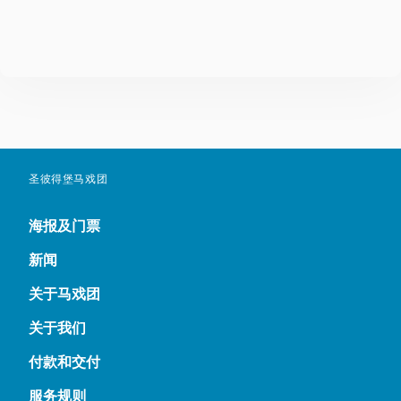
圣彼得堡马戏团
海报及门票
新闻
关于马戏团
关于我们
付款和交付
服务规则