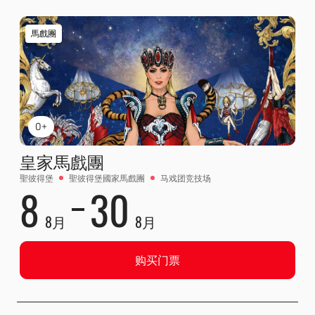
馬戲團
0+
皇家馬戲團
聖彼得堡
聖彼得堡國家馬戲團
马戏团竞技场
8
30
8月
8月
购买门票